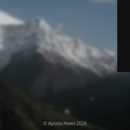
© Aposta News 2026