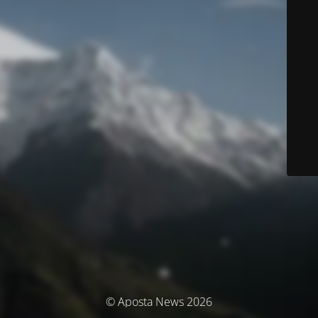
© Aposta News 2026