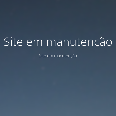
Site em manutenção
Site em manutenção