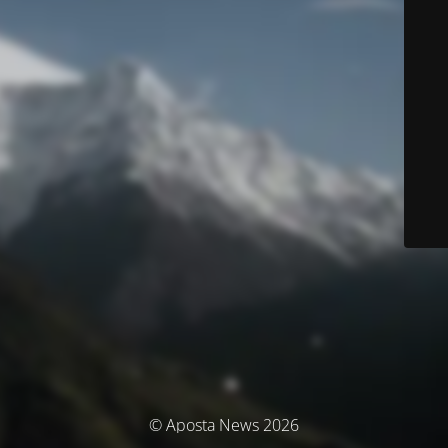
© Aposta News 2026