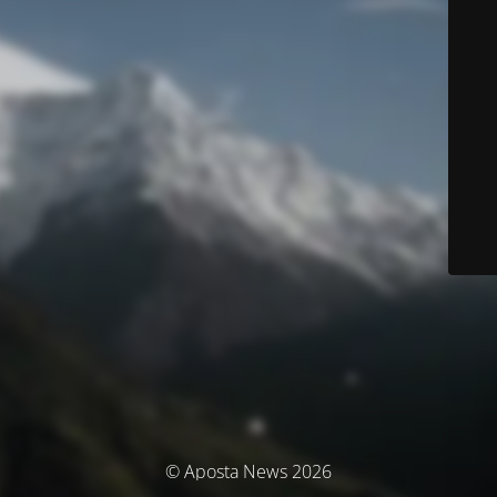
© Aposta News 2026