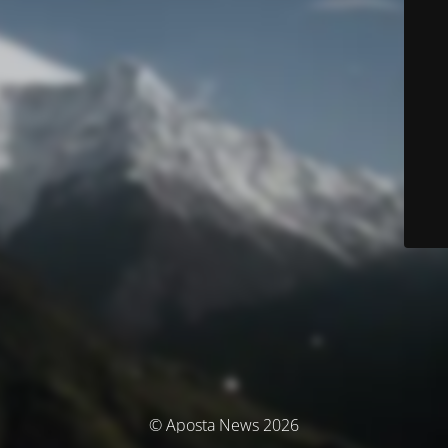
© Aposta News 2026