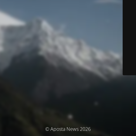
© Aposta News 2026