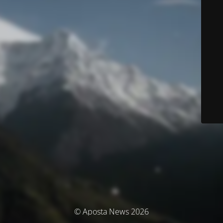
© Aposta News 2026