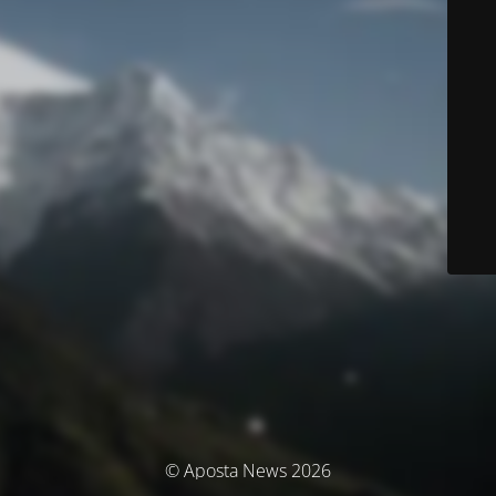
© Aposta News 2026