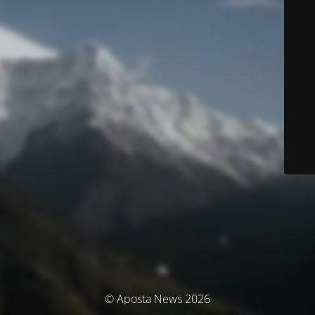
© Aposta News 2026