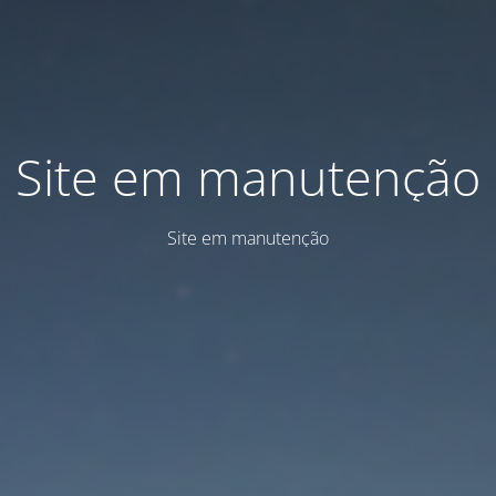
Site em manutenção
Site em manutenção