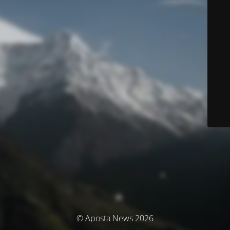
© Aposta News 2026