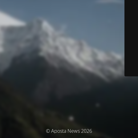
© Aposta News 2026