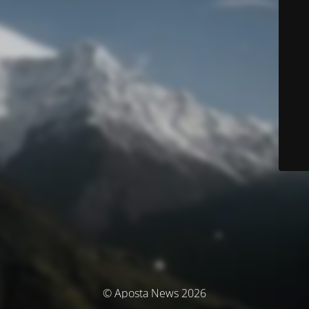
© Aposta News 2026