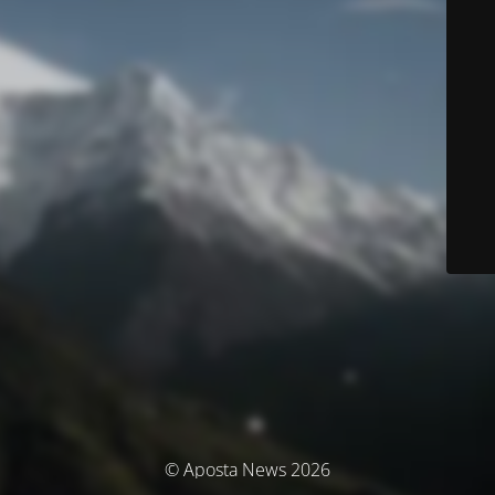
© Aposta News 2026