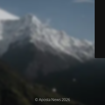
© Aposta News 2026