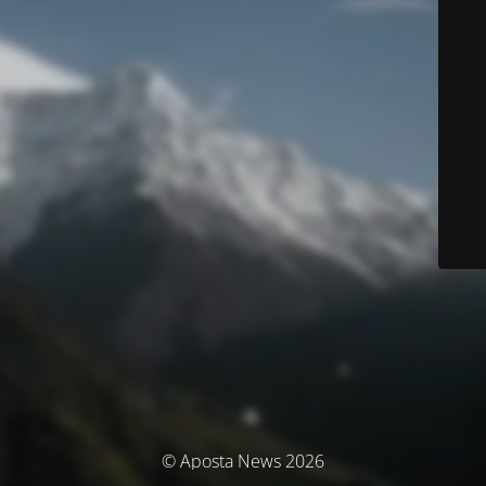
© Aposta News 2026