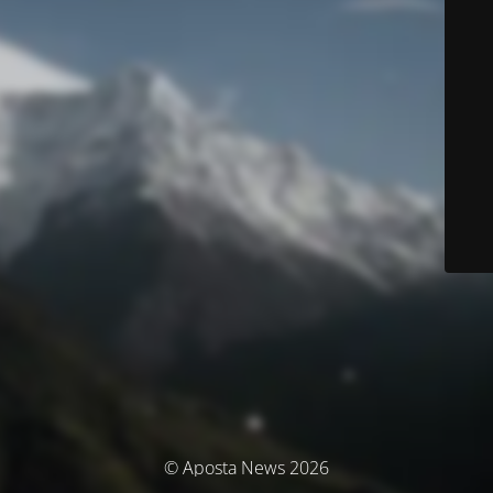
© Aposta News 2026