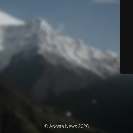
© Aposta News 2026