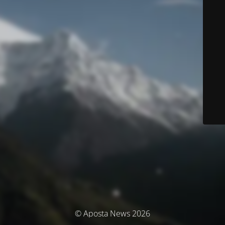
© Aposta News 2026