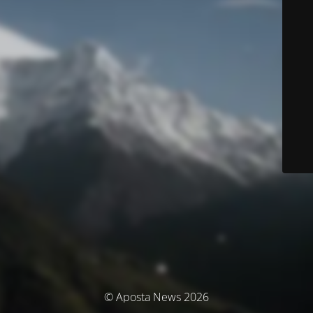
© Aposta News 2026