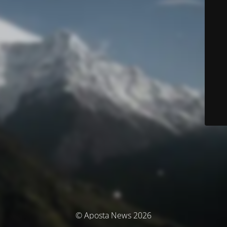
© Aposta News 2026