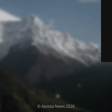
© Aposta News 2026