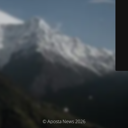
© Aposta News 2026