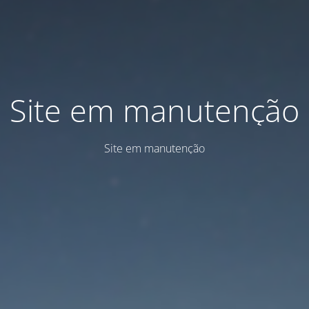
Site em manutenção
Site em manutenção