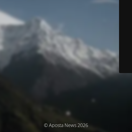
© Aposta News 2026