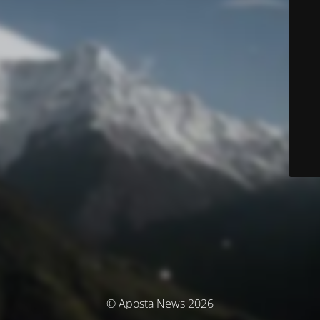
© Aposta News 2026