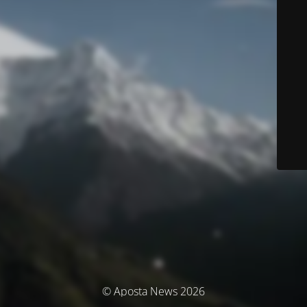
© Aposta News 2026