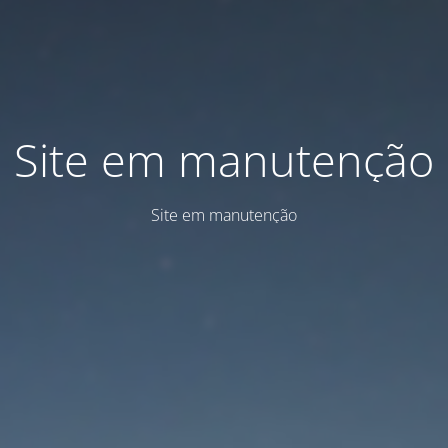
Site em manutenção
Site em manutenção