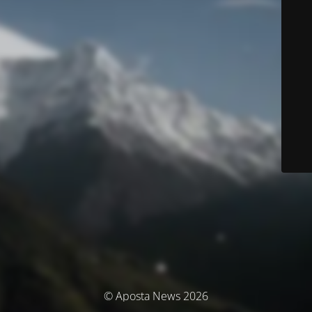
© Aposta News 2026