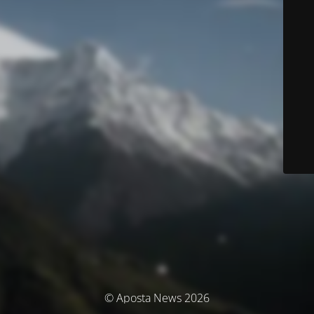
© Aposta News 2026