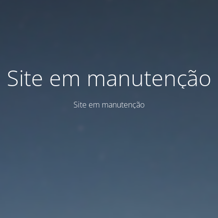
Site em manutenção
Site em manutenção