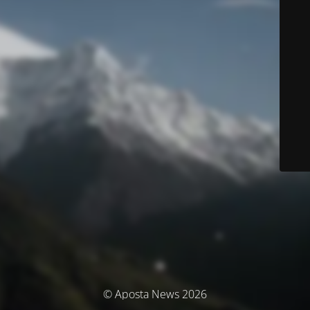
© Aposta News 2026