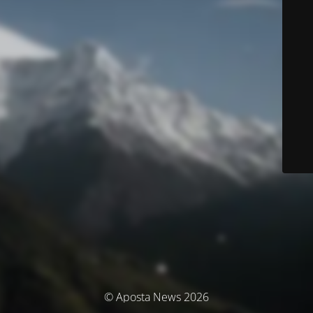
© Aposta News 2026