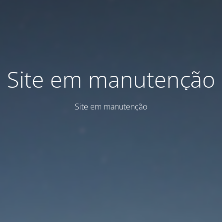
Site em manutenção
Site em manutenção