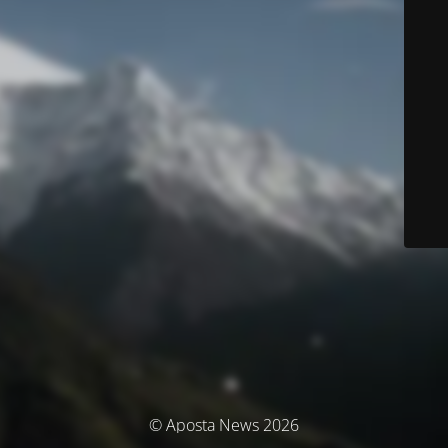
© Aposta News 2026