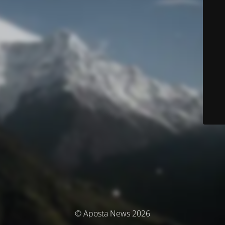
© Aposta News 2026