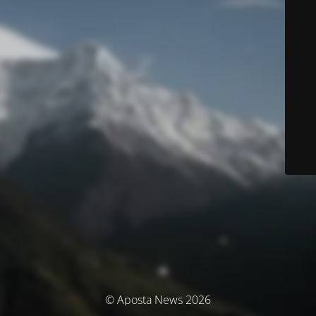
© Aposta News 2026