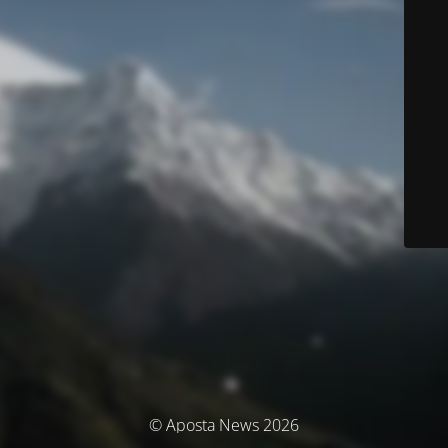
© Aposta News 2026