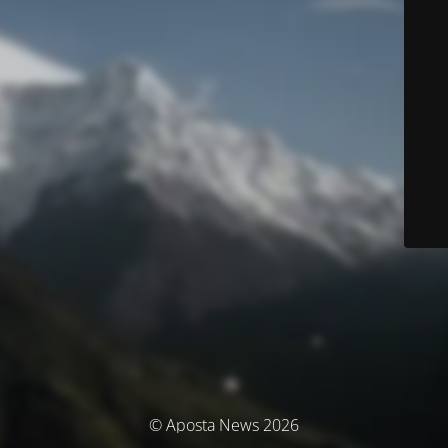
© Aposta News 2026