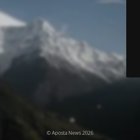
© Aposta News 2026