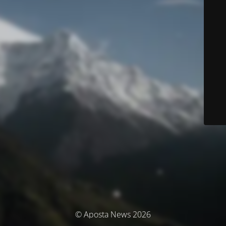
© Aposta News 2026