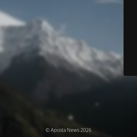
© Aposta News 2026