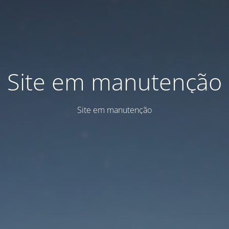
Site em manutenção
Site em manutenção