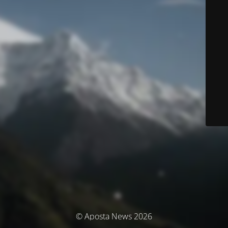
© Aposta News 2026