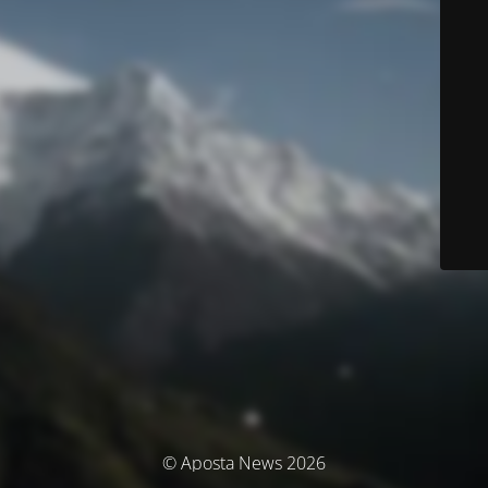
© Aposta News 2026