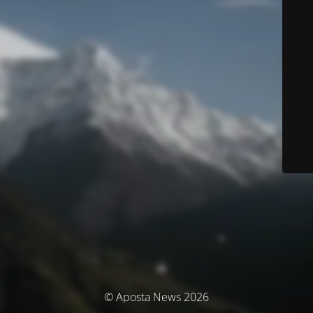
© Aposta News 2026