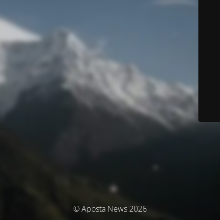
© Aposta News 2026