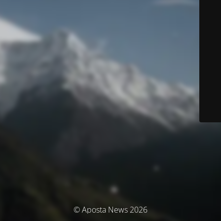
© Aposta News 2026