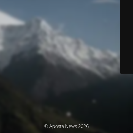
© Aposta News 2026